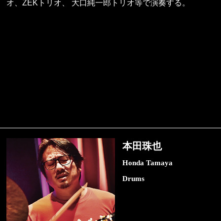
オ、ZEKトリオ、 大口純一郎トリオ等で演奏する。
本田珠也
Honda Tamaya
Drums